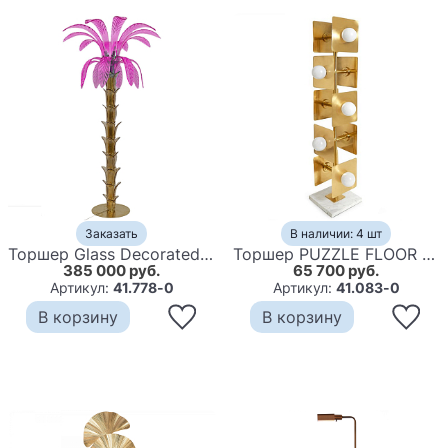
Заказать
В наличии: 4 шт
Торшер Glass Decorated Palm Floor Lamp Pink Листья Пальмы
Торшер PUZZLE FLOOR LAMP
385 000 руб.
65 700 руб.
Артикул:
41.778-0
Артикул:
41.083-0
В корзину
В корзину