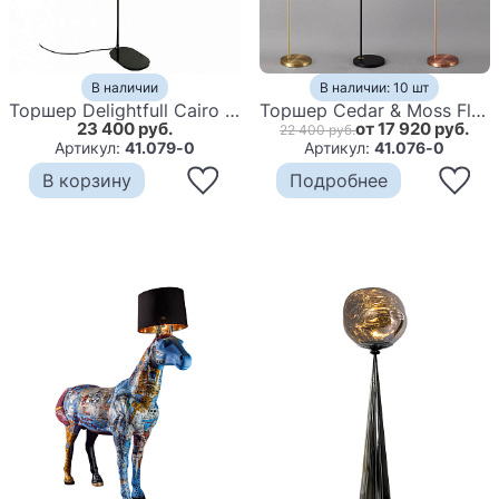
В наличии
В наличии: 10 шт
Торшер Delightfull Cairo Floor Lamp
Торшер Cedar & Moss Floor Lamp
23 400 руб.
от 17 920 руб.
22 400 руб.
Артикул:
41.079-0
Артикул:
41.076-0
В корзину
Подробнее