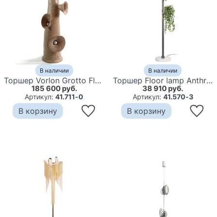
В наличии
В наличии
Торшер Vorlon Grotto Floor Lamp
Торшер Floor lamp Anthracite
185 600 руб.
38 910 руб.
Артикул:
41.711-0
Артикул:
41.570-3
В корзину
В корзину