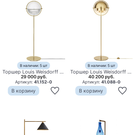
В наличии: 5 шт
В наличии: 5 шт
Торшер Louis Weisdorff Multi-lite floor white
Торшер Louis Weisdorff Multi-lite floor lamp
29 000 руб.
40 200 руб.
Артикул:
41.152-0
Артикул:
41.088-0
В корзину
В корзину