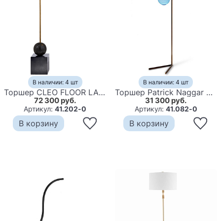
В наличии: 4 шт
В наличии: 4 шт
Торшер CLEO FLOOR LAMP Black
Торшер Patrick Naggar Bubble Floor
72 300 руб.
31 300 руб.
Артикул:
41.202-0
Артикул:
41.082-0
В корзину
В корзину