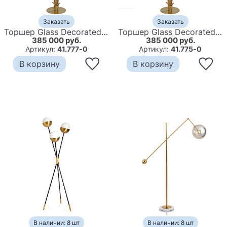
Заказать
Заказать
Торшер Glass Decorated Palm Floor Lamp Blue Листья Пальмы
Торшер Glass Decorated Palm Floor Lamp Green Листья Пальмы
385 000 руб.
385 000 руб.
Артикул:
41.777-0
Артикул:
41.775-0
В корзину
В корзину
В наличии: 8 шт
В наличии: 8 шт