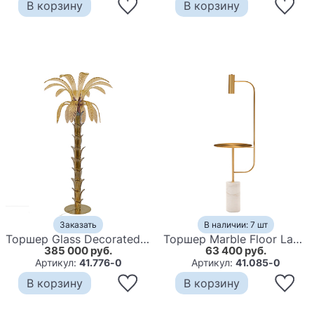
В корзину
В корзину
Заказать
В наличии: 7 шт
Торшер Glass Decorated Palm Floor Lamp Amber Листья Пальмы
Торшер Marble Floor Lamp
385 000 руб.
63 400 руб.
Артикул:
41.776-0
Артикул:
41.085-0
В корзину
В корзину