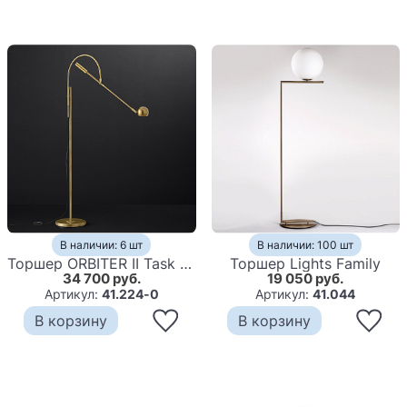
В наличии: 6 шт
В наличии: 100 шт
Торшер ORBITER II Task Floor Brass
Торшер Lights Family
34 700 руб.
19 050 руб.
Артикул:
41.224-0
Артикул:
41.044
В корзину
В корзину