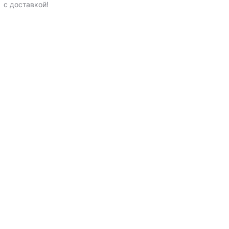
с доставкой
!