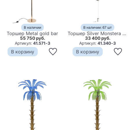
В наличии
В наличии: 67 шт
Торшер Metal gold bar
Торшер Silver Monstera Leaf
55 750 руб.
33 400 руб.
Артикул:
41.571-3
Артикул:
41.340-3
В корзину
В корзину