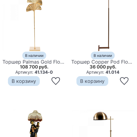
В наличии
В наличии
Торшер Palmas Gold Floor Lamp
Торшер Copper Pod Floor Lamp
108 700 руб.
36 000 руб.
Артикул:
41.134-0
Артикул:
41.014
В корзину
В корзину