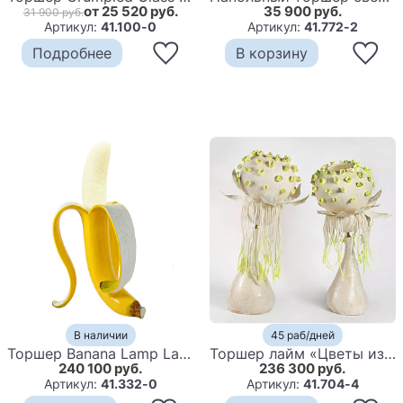
от 25 520 руб.
35 900 руб.
31 900 руб.
Артикул:
41.100-0
Артикул:
41.772-2
Подробнее
В корзину
В наличии
45 раб/дней
Торшер Banana Lamp Large
Торшер лайм «Цветы из снов»
240 100 руб.
236 300 руб.
Артикул:
41.332-0
Артикул:
41.704-4